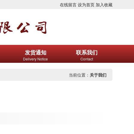
在线留言
设为首页
加入收藏
发货通知
联系我们
Delivery Notice
Contact
当前位置：
关于我们