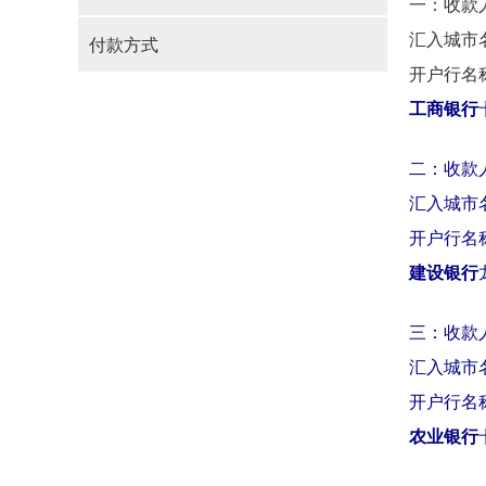
一：收款
汇入城市
付款方式
开户行名
工商银行
二：收款
汇入城市
开户行名
建设银行
三：收款
汇入城市
开户行名
农业银行