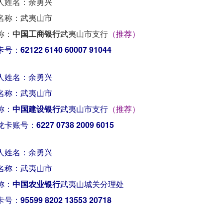
人姓名：余勇兴
名称：武夷山市
称：
中国工商银行
武夷山市支行
（推荐）
卡号：
62122 6140 60007 91044
人姓名：余勇兴
名称：武夷山市
称：
中国建设银行
武夷山市支行
（推荐）
龙卡账号：
6227 0738 2009 6015
人姓名：余勇兴
名称：武夷山市
称：
中国农业银行
武夷山城关分理处
卡号：
95599 8202 13553 20718