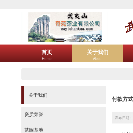
首页
关于我们
Home
About
关于我们
付款方
资质荣誉
发布日期：20
茶园基地