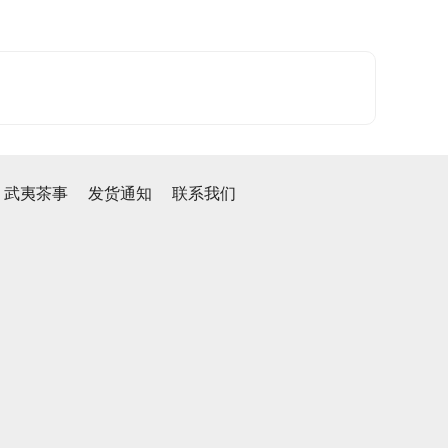
武夷茶事
发货通知
联系我们