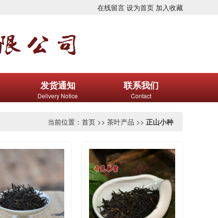
在线留言
设为首页
加入收藏
发货通知
联系我们
Delivery Notice
Contact
当前位置：
首页
>>
茶叶产品
>>
正山小种