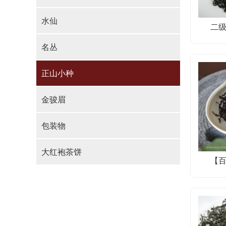
水仙
二
名丛
正山小种
金骏眉
包装物
大红袍茶饼
【