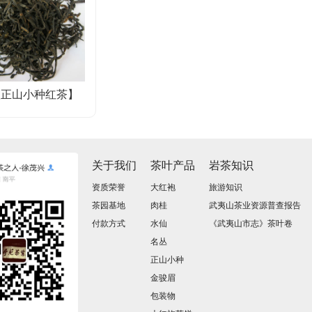
级正山小种红茶】
关于我们
茶叶产品
岩茶知识
资质荣誉
大红袍
旅游知识
茶园基地
肉桂
武夷山茶业资源普查报告
付款方式
水仙
《武夷山市志》茶叶卷
名丛
正山小种
金骏眉
包装物