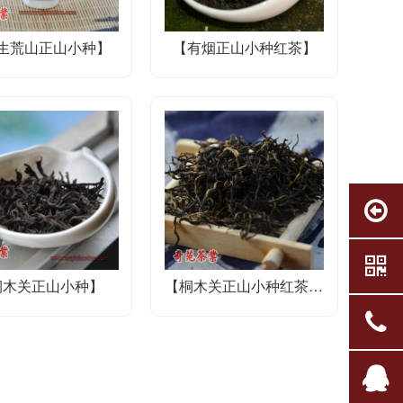
生荒山正山小种】
【有烟正山小种红茶】
桐木关正山小种】
【桐木关正山小种红茶】暂时没有这款