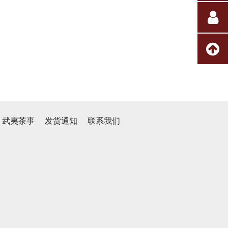
武夷茶事
发货通知
联系我们